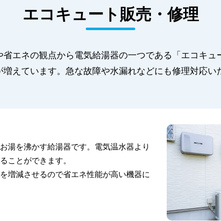
エコキュート販売・修理
や省エネの観点から電気給湯器の一つである「エコキュ
が増えています。急な故障や水漏れなどにも修理対応い
お湯を沸かす給湯器です。電気温水器より
ることができます。
を増減させるので省エネ性能が高い機器に