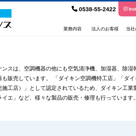
0538-55-2422
Ins
業務内容
法人のお客様
当社
ナンスは、空調機器の他にも空気清浄機、加湿器、除湿
器も販売しています。 「ダイキン空調機特工店」「ダイ
売施工店）」として認定されているため、ダイキン工業
ライエ」など、様々な製品の販売・修理も行っています