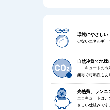
環境にやさしい
少ないエネルギー
自然冷媒で地球
エコキュートの冷
無毒で可燃性もあ
光熱費、ランニ
エコキュートは、
さしい仕組みです