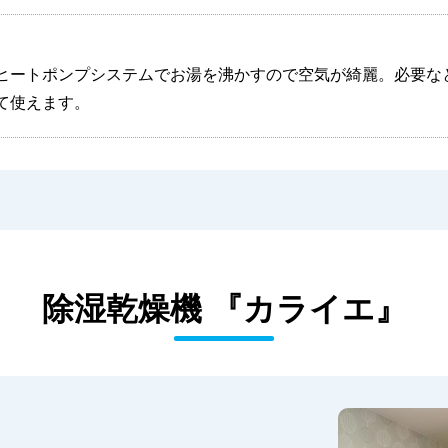
ヒートポンプシステムでお湯を沸かすので空気が綺麗。必要な
て使えます。
除湿乾燥機 『カライエ』