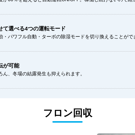
せて選べる4つの運転モード
動・パワフル自動・ターボの除湿モードを切り換えることがで
転が可能
ろん、冬場の結露発生も抑えられます。
フロン回収