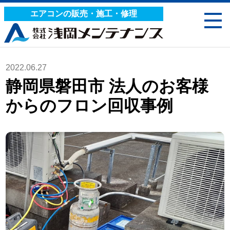
エアコンの販売・施工・修理
2022.06.27
静岡県磐田市 法人のお客様
からのフロン回収事例