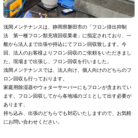
浅岡メンテナンスは、静岡県磐田市の「フロン排出抑制
法 第一種フロン類充填回収業者」に指定されており、一
般から法人まで出張や持込にてフロン回収致します。今
回、法人のお客様よりフロン回収のご依頼をいただきまし
た。現場まで出張し、フロン回収を行いました。
浅岡メンテナンスでは、法人向け、個人向けのどちらのフ
ロン回収も行っております。
家庭用除湿器やウォターサーバーにもフロンが含まれてい
ます。フロン回収してから各地域のゴミとして出す必要が
あります。
持ち込み、出張のどちらでも対応いたしますので、お気軽
にお問い合わせください。