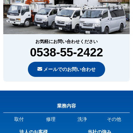
お気軽にお問い合わせください
0538-55-2422
メールでのお問い合わせ
業務内容
取付
修理
洗浄
その他
法人のお客様
当社の強み