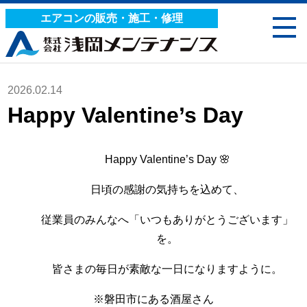
エアコンの販売・施工・修理
2026.02.14
Happy Valentine’s Day
Happy Valentine’s Day 🌸
日頃の感謝の気持ちを込めて、
従業員のみんなへ「いつもありがとうございます」
を。
皆さまの毎日が素敵な一日になりますように。
※磐田市にある酒屋さん