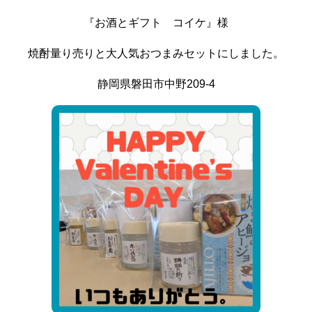
『お酒とギフト コイケ』様
焼酎量り売りと大人気おつまみセットにしました。
静岡県磐田市中野209-4