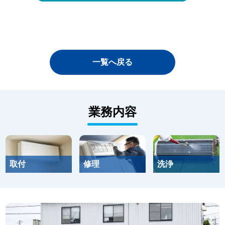
一覧へ戻る
業務内容
取付
修理
洗浄