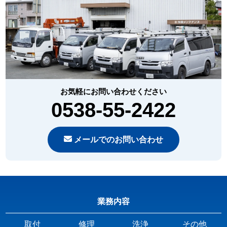
お気軽にお問い合わせください
0538-55-2422
メールでのお問い合わせ
業務内容
取付
修理
洗浄
その他