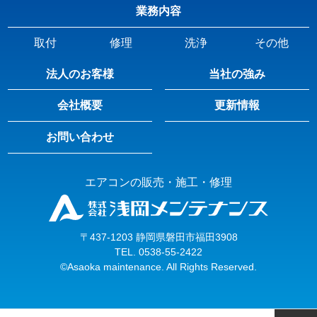
業務内容
取付
修理
洗浄
その他
法人のお客様
当社の強み
会社概要
更新情報
お問い合わせ
エアコンの販売・施工・修理
〒437-1203 静岡県磐田市福田3908
TEL.
0538-55-2422
©Asaoka maintenance. All Rights Reserved.