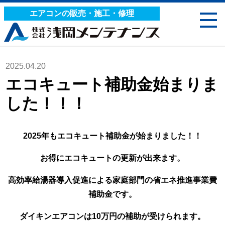
エアコンの販売・施工・修理
2025.04.20
エコキュート補助金始まりま
した！！！
2025年もエコキュート補助金が始まりました！！
お得にエコキュートの更新が出来ます。
高効率給湯器導入促進による家庭部門の省エネ推進事業費
補助金です。
ダイキンエアコンは10万円の補助が受けられます。