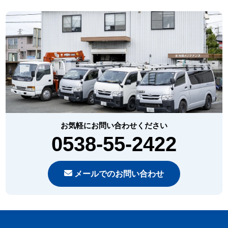
お気軽にお問い合わせください
0538-55-2422
メールでのお問い合わせ