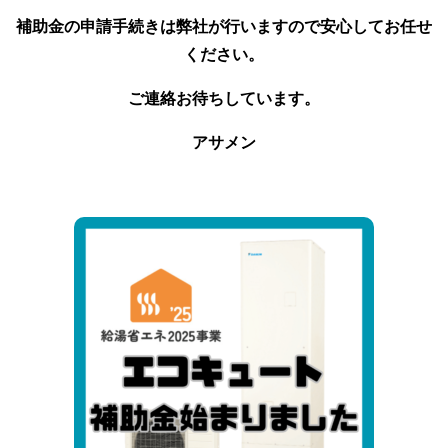
補助金の申請手続きは弊社が行いますので安心してお任せ
ください。
ご連絡お待ちしています。
アサメン